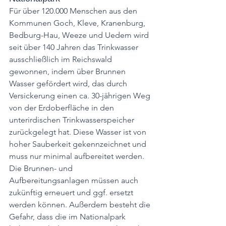
Für über 120.000 Menschen aus den 
Kommunen Goch, Kleve, Kranenburg, 
Bedburg-Hau, Weeze und Uedem wird 
seit über 140 Jahren das Trinkwasser 
ausschließlich im Reichswald 
gewonnen, indem über Brunnen 
Wasser gefördert wird, das durch 
Versickerung einen ca. 30-jährigen Weg 
von der Erdoberfläche in den 
unterirdischen Trinkwasserspeicher 
zurückgelegt hat. Diese Wasser ist von 
hoher Sauberkeit gekennzeichnet und 
muss nur minimal aufbereitet werden. 
Die Brunnen- und 
Aufbereitungsanlagen müssen auch 
zukünftig erneuert und ggf. ersetzt 
werden können. Außerdem besteht die 
Gefahr, dass die im Nationalpark 