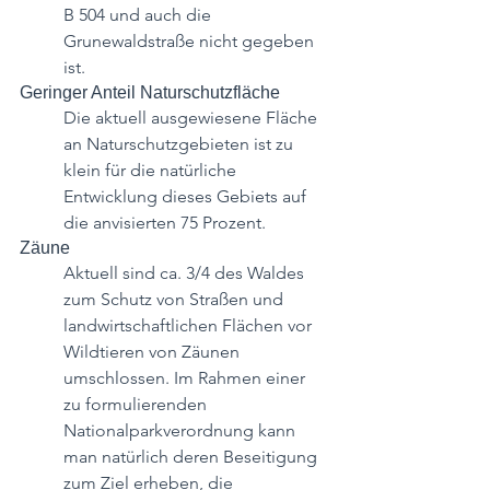
B 504 und auch die 
Grunewaldstraße nicht gegeben 
ist.
Geringer Anteil Naturschutzfläche
Die aktuell ausgewiesene Fläche 
an Naturschutzgebieten ist zu 
klein für die natürliche 
Entwicklung dieses Gebiets auf 
die anvisierten 75 Prozent.
Zäune
Aktuell sind ca. 3/4 des Waldes 
zum Schutz von Straßen und 
landwirtschaftlichen Flächen vor 
Wildtieren von Zäunen 
umschlossen. Im Rahmen einer 
zu formulierenden 
Nationalparkverordnung kann 
man natürlich deren Beseitigung 
zum Ziel erheben, die 