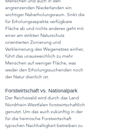
Menschen und auch in den 
angrenzenden Niederlanden ein 
wichtiger Naherholungsraum. Sinkt die 
für Erholungsaspekte verfügbare 
Fläche ab und nichts anderes geht mit 
einer am strikten Naturschutz 
orientierten Zonierung und 
Verkleinerung des Wegenetzes einher, 
führt das unausweichlich zu mehr 
Menschen auf weniger Fläche, was 
weder den Erholungssuchenden noch 
der Natur dienlich ist.
Forstwirtschaft vs. Nationalpark
Der Reichswald wird durch das Land 
Nordrhein-Westfalen forstwirtschaftlich 
genutzt. Um das auch zukünftig in der 
für die heimische Forstwirtschaft 
typischen Nachhaltigkeit betreiben zu 