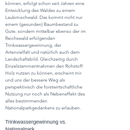
können, erfolgt schon seit Jahren eine 
Entwicklung des Waldes zu einem 
Laubmischwald. Das kommt nicht nur 
einem (gesunden) Baumbestand zu 
Gute, sondern mittelbar ebenso der im 
Reichswald erfolgenden 
Trinkwassergewinnung, der 
Artenvielfalt und natürlich auch dem 
Landschaftsbild. Gleichzeitig durch 
Einzelstammentnahmen den Rohstoff 
Holz nutzen zu können, erscheint mir 
und uns der bessere Weg als 
perspektivisch die forstwirtschaftliche 
Nutzung nur noch als Nebeneffekt des 
alles bestimmenden 
Nationalparkgedankens zu erlauben.
Trinkwassergewinnung vs. 
Nationalpark