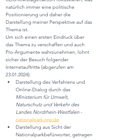
natürlich immer eine politische 
Positionierung und daher die 
Darstellung meiner Perspektive auf das 
Thema ist.
Um sich einen ersten Eindruck über 
das Thema zu verschaffen und auch 
Pro-Argumente wahrzunehmen, lohnt 
sicher der Besuch folgender 
Internetauftritte (abgerufen am 
23.01.2024):
Darstellung des Verfahrens und 
Online-Dialog durch das 
Ministerium für Umwelt, 
Naturschutz und Verkehr des 
Landes Nordrhein-Westfalen
 - 
nationalpark.nrw.de
Darstellung aus Sicht der 
Nationalparkbefürworter, getragen 