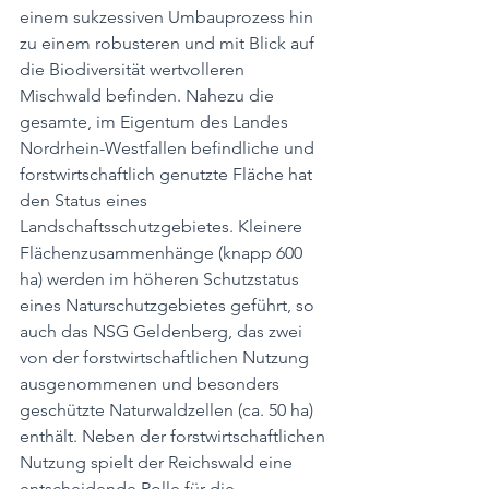
einem sukzessiven Umbauprozess hin 
zu einem robusteren und mit Blick auf 
die Biodiversität wertvolleren 
Mischwald befinden. Nahezu die 
gesamte, im Eigentum des Landes 
Nordrhein-Westfallen befindliche und 
forstwirtschaftlich genutzte Fläche hat 
den Status eines 
Landschaftsschutzgebietes. Kleinere 
Flächenzusammenhänge (knapp 600 
ha) werden im höheren Schutzstatus 
eines Naturschutzgebietes geführt, so 
auch das NSG Geldenberg, das zwei 
von der forstwirtschaftlichen Nutzung 
ausgenommenen und besonders 
geschützte Naturwaldzellen (ca. 50 ha) 
enthält. Neben der forstwirtschaftlichen 
Nutzung spielt der Reichswald eine 
entscheidende Rolle für die 