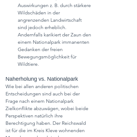
Auswirkungen z. B. durch stärkere 
Wildschäden in der 
angrenzenden Landwirtschaft 
sind jedoch erheblich. 
Andernfalls karikiert der Zaun den 
einem Nationalpark immanenten 
Gedanken der freien 
Bewegungsmöglichkeit für 
Wildtiere.
Naherholung vs. Nationalpark
Wie bei allen anderen politischen 
Entscheidungen sind auch bei der 
Frage nach einem Nationalpark 
Zielkonflikte abzuwägen, wobei beide 
Perspektiven natürlich ihre 
Berechtigung haben. Der Reichswald 
ist für die im Kreis Kleve wohnenden 