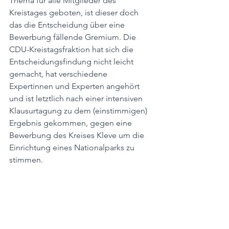
Thema für alle Mitglieder des 
Kreistages geboten, ist dieser doch 
das die Entscheidung über eine 
Bewerbung fällende Gremium. Die 
CDU-Kreistagsfraktion hat sich die 
Entscheidungsfindung nicht leicht 
gemacht, hat verschiedene 
Expertinnen und Experten angehört 
und ist letztlich nach einer intensiven 
Klausurtagung zu dem (einstimmigen) 
Ergebnis gekommen, gegen eine 
Bewerbung des Kreises Kleve um die 
Einrichtung eines Nationalparks zu 
stimmen.