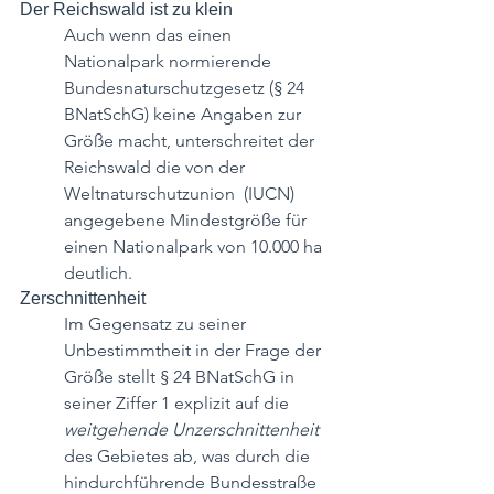
Der Reichswald ist zu klein
Auch wenn das einen 
Nationalpark normierende 
Bundesnaturschutzgesetz (§ 24 
BNatSchG) keine Angaben zur 
Größe macht, unterschreitet der 
Reichswald die von der 
Weltnaturschutzunion  (IUCN) 
angegebene Mindestgröße für 
einen Nationalpark von 10.000 ha 
deutlich.
Zerschnittenheit
Im Gegensatz zu seiner 
Unbestimmtheit in der Frage der 
Größe stellt § 24 BNatSchG in 
seiner Ziffer 1 explizit auf die 
weitgehende Unzerschnittenheit
des Gebietes ab, was durch die 
hindurchführende Bundesstraße 