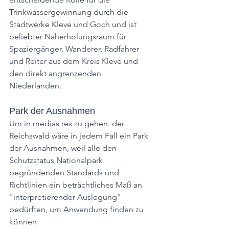
Trinkwassergewinnung durch die 
Stadtwerke Kleve und Goch und ist 
beliebter Naherholungsraum für 
Spaziergänger, Wanderer, Radfahrer 
und Reiter aus dem Kreis Kleve und 
den direkt angrenzenden 
Niederlanden.
Park der Ausnahmen
Um in medias res zu gehen: der 
Reichswald wäre in jedem Fall ein Park 
der Ausnahmen, weil alle den 
Schutzstatus Nationalpark 
begründenden Standards und 
Richtlinien ein beträchtliches Maß an 
"interpretierender Auslegung" 
bedürften, um Anwendung finden zu 
können.