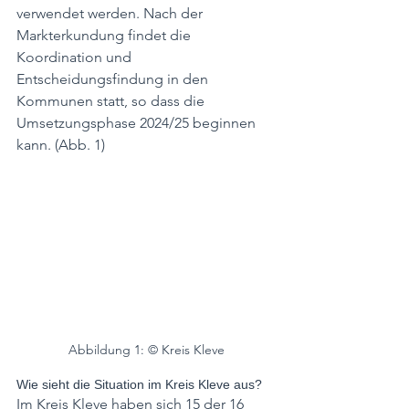
verwendet werden. Nach der 
Markterkundung findet die 
Koordination und 
Entscheidungsfindung in den 
Kommunen statt, so dass die 
Umsetzungsphase 2024/25 beginnen 
kann. (Abb. 1)
Abbildung 1: © Kreis Kleve
Wie sieht die Situation im Kreis Kleve aus?
Im Kreis Kleve haben sich 15 der 16 