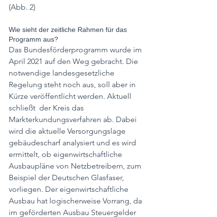
(Abb. 2)
Wie sieht der zeitliche Rahmen für das 
Programm aus?
Das Bundesförderprogramm wurde im 
April 2021 auf den Weg gebracht. Die 
notwendige landesgesetzliche 
Regelung steht noch aus, soll aber in 
Kürze veröffentlicht werden. Aktuell 
schließt  der Kreis das 
Markterkundungsverfahren ab. Dabei 
wird die aktuelle Versorgungslage 
gebäudescharf analysiert und es wird 
ermittelt, ob eigenwirtschaftliche 
Ausbaupläne von Netzbetreibern, zum 
Beispiel der Deutschen Glasfaser, 
vorliegen. Der eigenwirtschaftliche 
Ausbau hat logischerweise Vorrang, da 
im geförderten Ausbau Steuergelder 