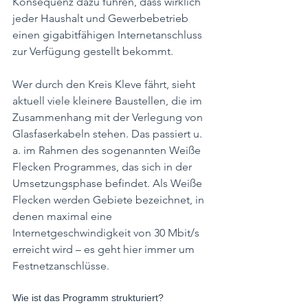
Konsequenz dazu führen, dass wirklich 
jeder Haushalt und Gewerbebetrieb 
einen gigabitfähigen Internetanschluss 
zur Verfügung gestellt bekommt.
Wer durch den Kreis Kleve fährt, sieht 
aktuell viele kleinere Baustellen, die im 
Zusammenhang mit der Verlegung von 
Glasfaserkabeln stehen. Das passiert u. 
a. im Rahmen des sogenannten Weiße 
Flecken Programmes, das sich in der 
Umsetzungsphase befindet. Als Weiße 
Flecken werden Gebiete bezeichnet, in 
denen maximal eine 
Internetgeschwindigkeit von 30 Mbit/s 
erreicht wird – es geht hier immer um 
Festnetzanschlüsse.
Wie ist das Programm strukturiert?